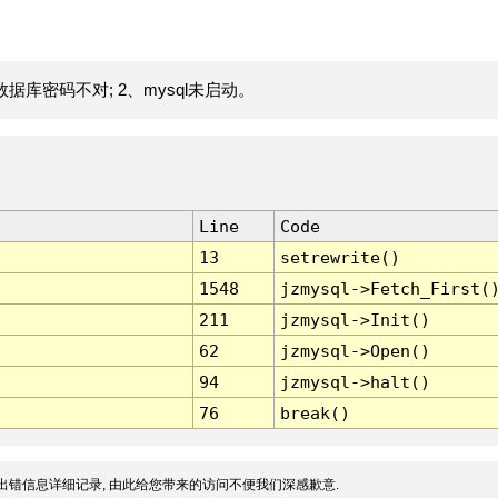
据库密码不对; 2、mysql未启动。
Line
Code
13
setrewrite()
1548
jzmysql->Fetch_First(
211
jzmysql->Init()
62
jzmysql->Open()
94
jzmysql->halt()
76
break()
出错信息详细记录, 由此给您带来的访问不便我们深感歉意.